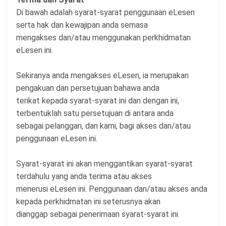
Di bawah adalah syarat-syarat penggunaan eLesen
serta hak dan kewajipan anda semasa
mengakses dan/atau menggunakan perkhidmatan
eLesen ini.
Sekiranya anda mengakses eLesen, ia merupakan
pengakuan dan persetujuan bahawa anda
terikat kepada syarat-syarat ini dan dengan ini,
terbentuklah satu persetujuan di antara anda
sebagai pelanggan, dan kami, bagi akses dan/atau
penggunaan eLesen ini.
Syarat-syarat ini akan menggantikan syarat-syarat
terdahulu yang anda terima atau akses
menerusi eLesen ini. Penggunaan dan/atau akses anda
kepada perkhidmatan ini seterusnya akan
dianggap sebagai penerimaan syarat-syarat ini.