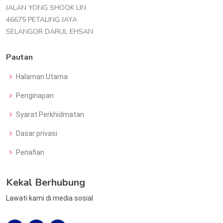
JALAN YONG SHOOK LIN
46675 PETALING JAYA
SELANGOR DARUL EHSAN
Pautan
Halaman Utama
Penginapan
Syarat Perkhidmatan
Dasar privasi
Penafian
Kekal Berhubung
Lawati kami di media sosial