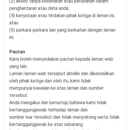
(3) akses tanpa kebenaran atau perubahan dalam
penghantaran atau data anda;
(4) kenyataan atau tindakan pihak ketiga di laman ini;
atau
(5) perkara-perkara lain yang berkaitan dengan laman
ini.
Pautan
Kami boleh menyediakan pautan kepada laman web
yang lain.
Laman-laman web tersebut dimiliki dan dikendalikan
oleh pihak ketiga dan oleh itu, kami tidak
mempunyai kawalan ke atas laman dan sumber
tersebut.
Anda mengakui dan bersetuju bahawa kami tidak
bertanggungjawab terhadap laman dan
sumber luar tersebut dan tidak menyokong serta tidak
bertanggungjawab ke atas sebarang