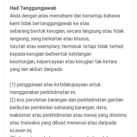
Had Tanggungjawab
Anda dengan jelas memahami dan bersetuju bahawa
kami tidak bertanggungjawab ke atas
sebarang bentuk kerugian, secara langsung atau tidak
langsung, yang berkaitan atau khusus,
turutan atau exemplary, termasuk tetapi tidak terhad
kepada kerugian berbentuk kehilangan
keuntungan, kepercayaan atau kerugian tak ketara
yang lain akibat daripada:
(1) penggunaan atau ketidakupayaan untuk
menggunakan perkhidmatan ini;
(2) kos perolehan barangan dan perkhidmatan gantian
berikutan pembelian sebarang barangan, data,
maklumat atau perkhidmatan atau mesej yang diterima
atau transaksi yang dibuat menerusi atau daripada
eLesen ini;