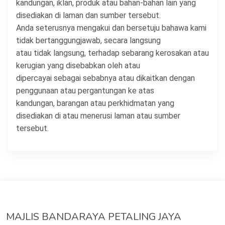
kandungan, iklan, produk atau bahan-bahan lain yang
disediakan di laman dan sumber tersebut.
Anda seterusnya mengakui dan bersetuju bahawa kami
tidak bertanggungjawab, secara langsung
atau tidak langsung, terhadap sebarang kerosakan atau
kerugian yang disebabkan oleh atau
dipercayai sebagai sebabnya atau dikaitkan dengan
penggunaan atau pergantungan ke atas
kandungan, barangan atau perkhidmatan yang
disediakan di atau menerusi laman atau sumber
tersebut.
MAJLIS BANDARAYA PETALING JAYA