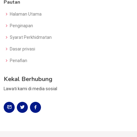
Pautan
Halaman Utama
Penginapan
Syarat Perkhidmatan
Dasar privasi
Penafian
Kekal Berhubung
Lawati kami di media sosial