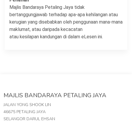
Majlis Bandaraya Petaling Jaya tidak
bertanggungjawab terhadap apa-apa kehilangan atau
kerugian yang disebabkan oleh penggunaan mana-mana
maklumat, atau daripada kecacatan
atau kesilapan kandungan di dalam eLesen ini.
MAJLIS BANDARAYA PETALING JAYA
JALAN YONG SHOOK LIN
46675 PETALING JAYA
SELANGOR DARUL EHSAN